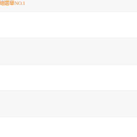
總選舉NO.1