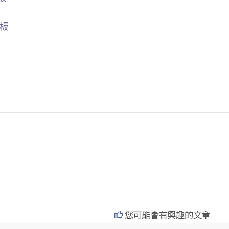
品板
您可能會有興趣的文章