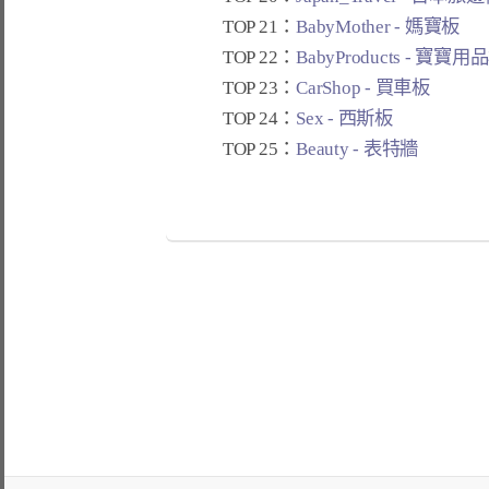
TOP 21：
BabyMother - 媽寶板
TOP 22：
BabyProducts - 寶寶用
TOP 23：
CarShop - 買車板
TOP 24：
Sex - 西斯板
TOP 25：
Beauty - 表特牆