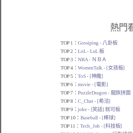
熱門
TOP 1：
Gossiping - 八卦板
TOP 2：
LoL - LoL 板
TOP 3：
NBA - ＮＢＡ
TOP 4：
WomenTalk - [女孩板]
TOP 5：
ToS - [神魔]
TOP 6：
movie - [電影]
TOP 7：
PuzzleDragon - 龍族拼圖
TOP 8：
C_Chat - [希洽]
TOP 9：
joke - [笑話] 就可板
TOP 10：
Baseball - [棒球]
TOP 11：
Tech_Job - [科技板]