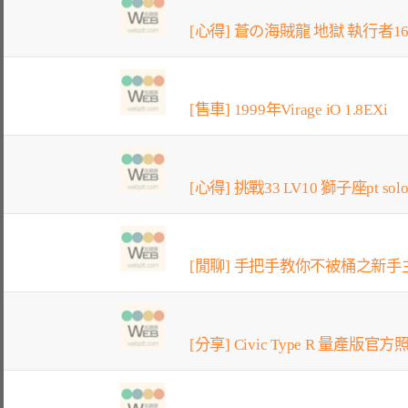
[心得] 蒼の海賊龍 地獄 執行者16
[售車] 1999年Virage iO 1.8EXi
[心得] 挑戰33 LV10 獅子座pt sol
[閒聊] 手把手教你不被桶之新手
[分享] Civic Type R 量產版