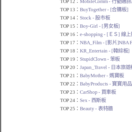
TOP 12：
MobileComm - 行動通
TOP 13：
BuyTogether - [合購板]
TOP 14：
Stock - 股市板
TOP 15：
Boy-Girl - [男女板]
TOP 16：
e-shopping - [ＥＳ] 
TOP 17：
NBA_Film - [影片]NBA 
TOP 18：
KR_Entertain - [韓綜板]
TOP 19：
StupidClown - 笨板
TOP 20：
Japan_Travel - 日本旅
TOP 21：
BabyMother - 媽寶板
TOP 22：
BabyProducts - 寶寶用
TOP 23：
CarShop - 買車板
TOP 24：
Sex - 西斯板
TOP 25：
Beauty - 表特牆