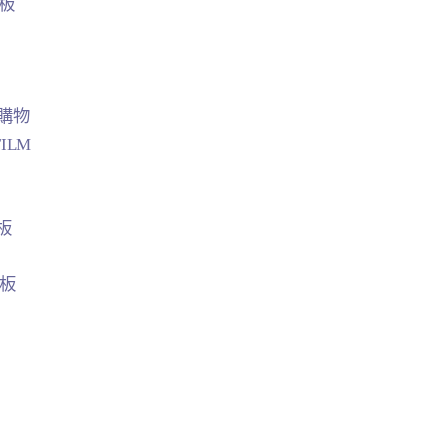
訊板
線上購物
FILM
遊板
品板