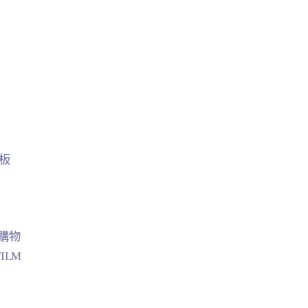
訊板
線上購物
FILM