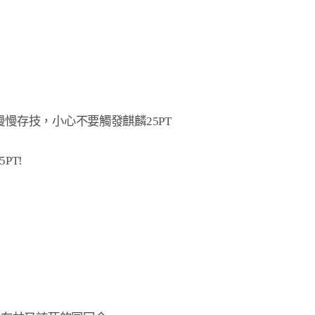
存技，小心不要觸發麒麟25PT

T!
