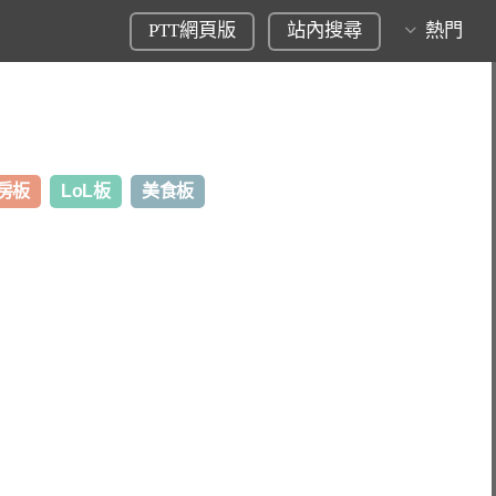
PTT網頁版
站內搜尋
熱門
房板
LoL板
美食板