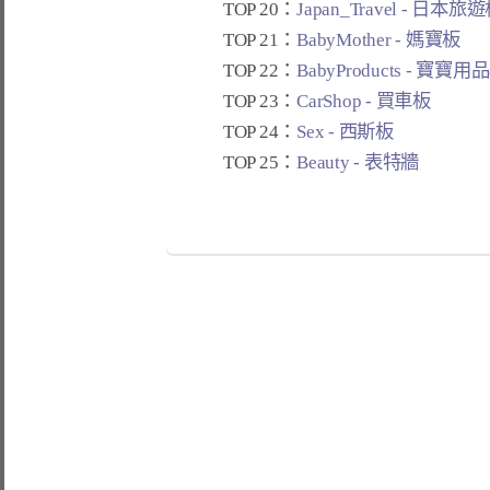
TOP 20：
Japan_Travel - 日本旅
TOP 21：
BabyMother - 媽寶板
TOP 22：
BabyProducts - 寶寶用
TOP 23：
CarShop - 買車板
TOP 24：
Sex - 西斯板
TOP 25：
Beauty - 表特牆