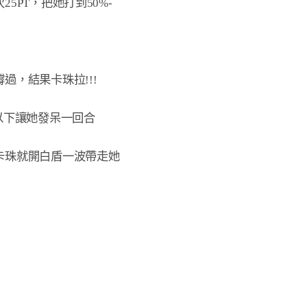
PT，把她打到50%-

，結果卡珠拉!!!

以下讓她發呆一回合

珠就開白盾一波帶走她
