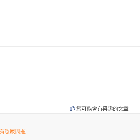
您可能會有興趣的文章
會有憋尿問題