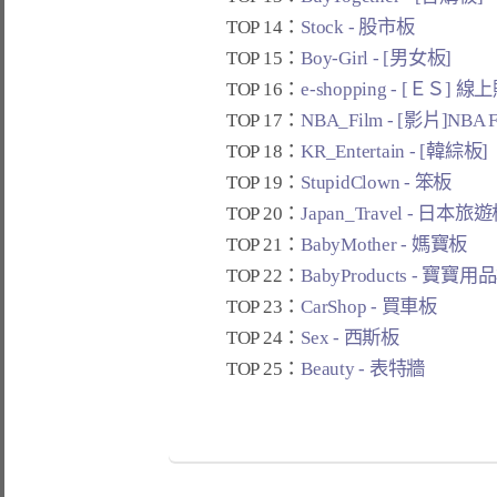
TOP 14：
Stock - 股市板
TOP 15：
Boy-Girl - [男女板]
TOP 16：
e-shopping - [ＥＳ] 
TOP 17：
NBA_Film - [影片]NBA 
TOP 18：
KR_Entertain - [韓綜板]
TOP 19：
StupidClown - 笨板
TOP 20：
Japan_Travel - 日本旅
TOP 21：
BabyMother - 媽寶板
TOP 22：
BabyProducts - 寶寶用
TOP 23：
CarShop - 買車板
TOP 24：
Sex - 西斯板
TOP 25：
Beauty - 表特牆