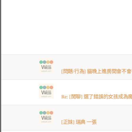
[問題/行為] 貓晚上進房間會不
Re: [閒聊] 選了錯誤的女孩成為魔
[正妹] 瑞典 一張