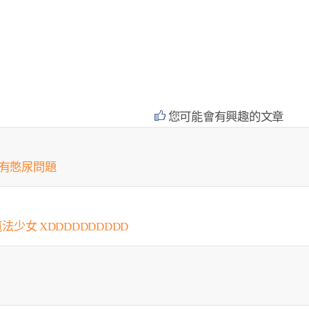
您可能會有興趣的文章
會有憋尿問題
法少女 XDDDDDDDDDD