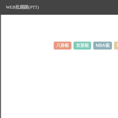
WEB批踢踢(PTT)
八卦板
女孩板
NBA板