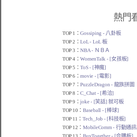
熱門
TOP 1：
Gossiping - 八卦板
TOP 2：
LoL - LoL 板
TOP 3：
NBA - ＮＢＡ
TOP 4：
WomenTalk - [女孩板]
TOP 5：
ToS - [神魔]
TOP 6：
movie - [電影]
TOP 7：
PuzzleDragon - 龍族拼圖
TOP 8：
C_Chat - [希洽]
TOP 9：
joke - [笑話] 就可板
TOP 10：
Baseball - [棒球]
TOP 11：
Tech_Job - [科技板]
TOP 12：
MobileComm - 行動通
TOP 13：
BuyTogether - [合購板]