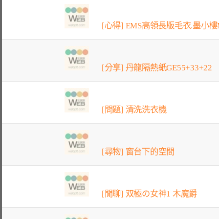
[心得] EMS高領長版毛衣.墨小樓M
[分享] 丹龍隔熱紙GE55+33+22
[問題] 清洗洗衣機
[尋物] 窗台下的空間
[閒聊] 双極の女神1 木魔爵