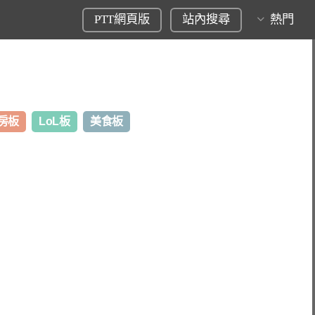
PTT網頁版
站內搜尋
熱門
房板
LoL板
美食板