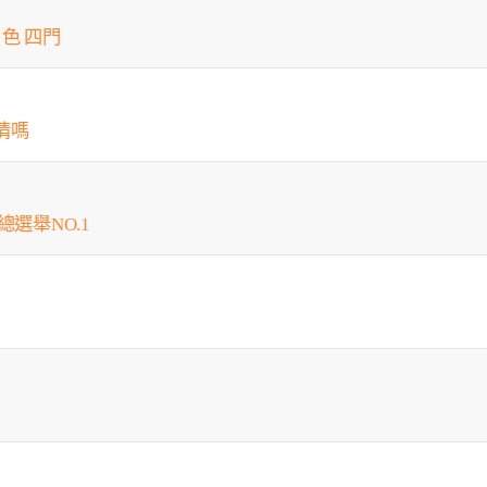
 白色 四門
情嗎
總選舉NO.1