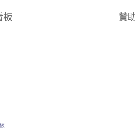
看板
贊
訊板