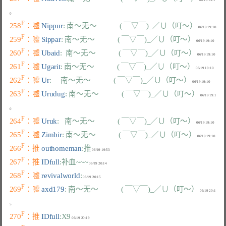
F
258
：嘘 
Nippur
: 南～无～            ( ￣▽￣)_／∪（叮～）
F
259
：嘘 
Sippar
: 南～无～            ( ￣▽￣)_／∪（叮～）
F
260
：嘘 
Ubaid
:  南～无～            ( ￣▽￣)_／∪（叮～）
F
261
：嘘 
Ugarit
: 南～无～            ( ￣▽￣)_／∪（叮～）
F
262
：嘘 
Ur
:     南～无～            ( ￣▽￣)_／∪（叮～）
F
263
：嘘 
Urudug
: 南～无～            ( ￣▽￣)_／∪（叮～）
 06/19 19:1
F
264
：嘘 
Uruk
:   南～无～            ( ￣▽￣)_／∪（叮～）
F
265
：嘘 
Zimbir
: 南～无～            ( ￣▽￣)_／∪（叮～）
F
266
：推 
outhomeman
:推
F
267
：推 
IDfull
:补血~~~
F
268
：嘘 
revivalworld
:
F
269
：嘘 
axd179
: 南～无～            ( ￣▽￣)_／∪（叮～）
 06/19 20:1
F
270
：推 
IDfull
:X9