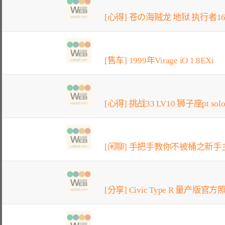
[心得] 苍の海贼龙 地狱 执行者16
[售车] 1999年Virage iO 1.8EXi
[心得] 挑战33 LV10 狮子座pt sol
[闲聊] 手把手教你不被桶之新手
[分享] Civic Type R 量产版