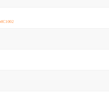
C1002