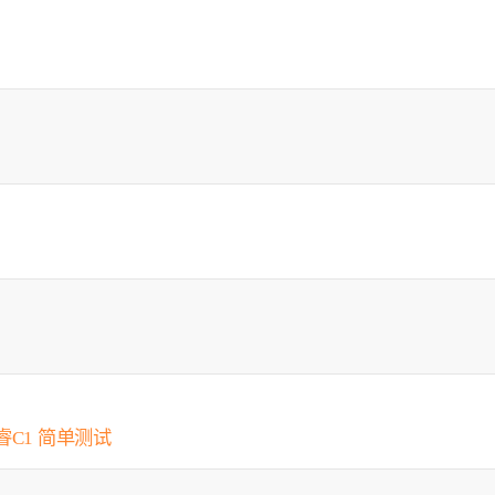
x 快睿C1 简单测试