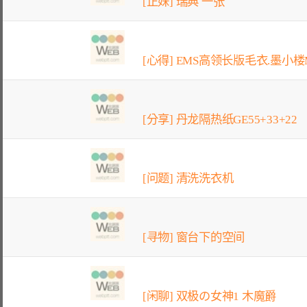
[正妹] 瑞典 一张
[心得] EMS高领长版毛衣.墨小楼M
[分享] 丹龙隔热纸GE55+33+22
[问题] 清洗洗衣机
[寻物] 窗台下的空间
[闲聊] 双极の女神1 木魔爵