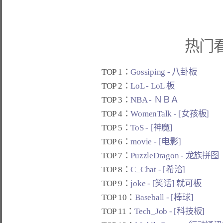
热门
TOP 1：
Gossiping - 八卦板
TOP 2：
LoL - LoL 板
TOP 3：
NBA - ＮＢＡ
TOP 4：
WomenTalk - [女孩板]
TOP 5：
ToS - [神魔]
TOP 6：
movie - [电影]
TOP 7：
PuzzleDragon - 龙族拼图
TOP 8：
C_Chat - [希洽]
TOP 9：
joke - [笑话] 就可板
TOP 10：
Baseball - [棒球]
TOP 11：
Tech_Job - [科技板]