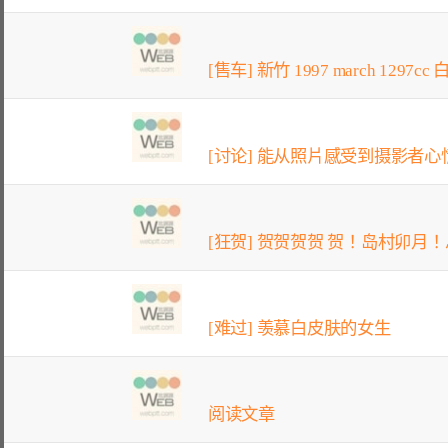
[售车] 新竹 1997 march 1297cc
[讨论] 能从照片感受到摄影者心
[狂贺] 贺贺贺贺 贺！岛村卯月！
[难过] 羡慕白皮肤的女生
阅读文章