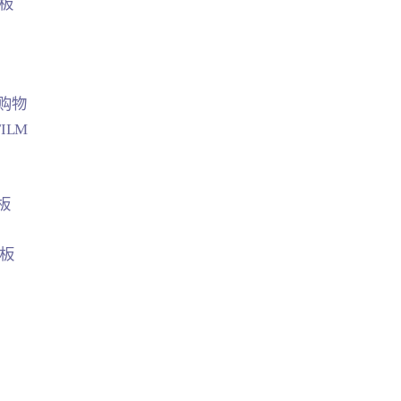
讯板
线上购物
FILM
游板
品板