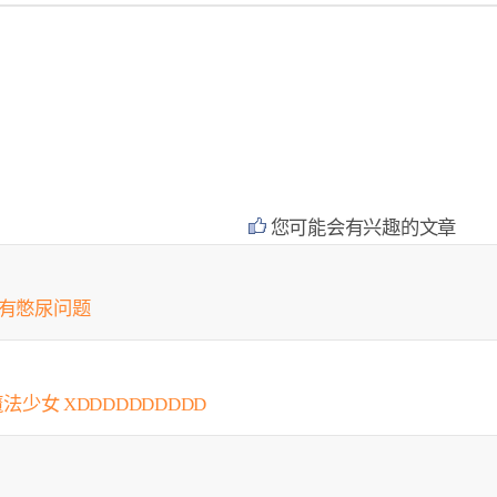
您可能会有兴趣的文章
会有憋尿问题
法少女 XDDDDDDDDDD