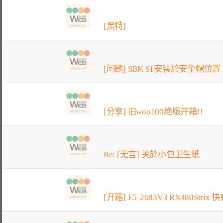
[黑特]
[问题] SBK S1安装於安全帽位置
[分享] 旧woo100绝版开箱!!
Re: [无言] 关於小包卫生纸
[开箱] E5-2683V3 RX480Stri