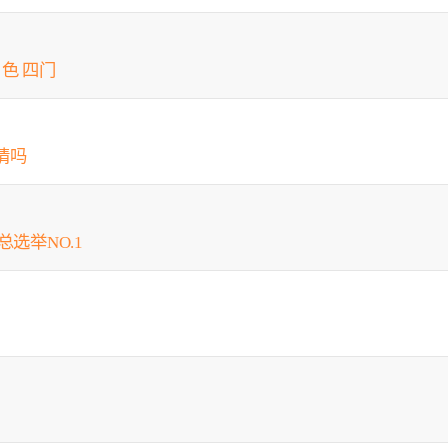
 白色 四门
情吗
总选举NO.1