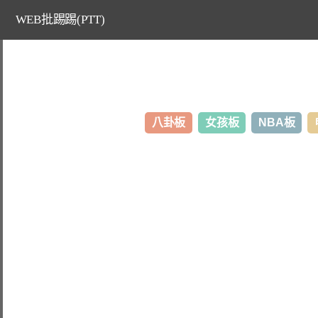
WEB批踢踢(PTT)
八卦板
女孩板
NBA板