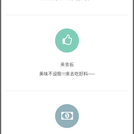
美食板
美味不设限!!!来去吃好料~~~