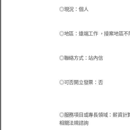
◎現況：個人

◎地區：遠端工作 ，接案地區不限
◎聯絡方式：站內信

◎可否開立發票：否

◎服務項目或專長領域：薪資計
相關法規諮詢
