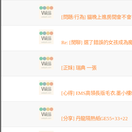
[問題/行為] 貓晚上進房間會不
Re: [閒聊] 選了錯誤的女孩成為魔
[正妹] 瑞典 一張
[心得] EMS高領長版毛衣.墨小樓M
[分享] 丹龍隔熱紙GE55+33+22