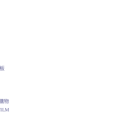
訊板
線上購物
FILM