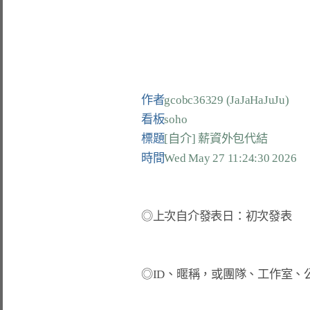
作者
gcobc36329 (JaJaHaJuJu)
看板
soho
標題
[自介] 薪資外包代結
時間
Wed May 27 11:24:30 2026
◎上次自介發表日：初次發表

◎ID、暱稱，或團隊、工作室、公司