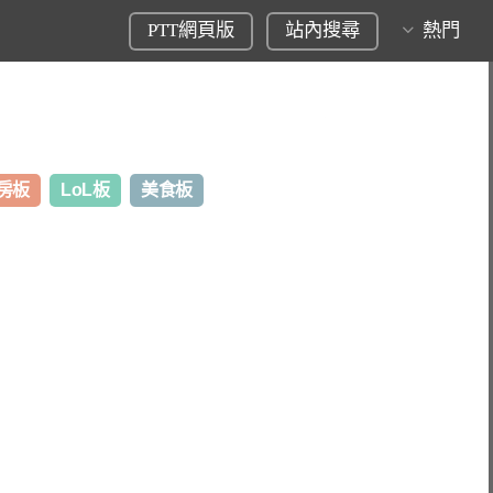
PTT網頁版
站內搜尋
熱門
房板
LoL板
美食板