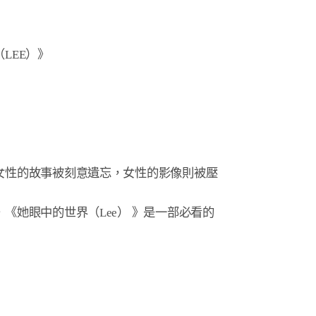
EE）》

性的故事被刻意遺忘，女性的影像則被壓

她眼中的世界（Lee） 》是一部必看的
