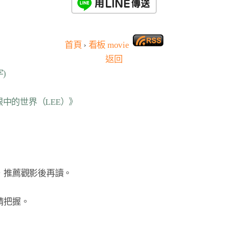
首頁
›
看板
movie
返回
字)
眼中的世界（LEE）》
推薦觀影後再讀。

把握。
