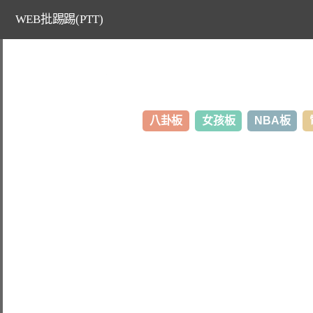
WEB批踢踢(PTT)
八卦板
女孩板
NBA板