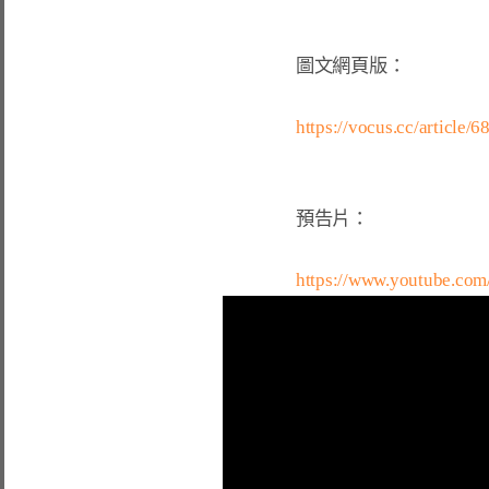
　　　　圖文網頁版：

https://vocus.cc/articl
　　　　預告片：

https://www.youtube.c