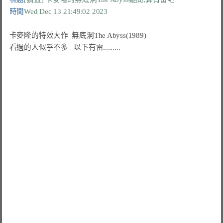
時間
Wed Dec 13 21:49:02 2023
卡麥隆的特效大作  無底洞The Abyss(1989)

看過的人似乎不多   以下有雷.........
