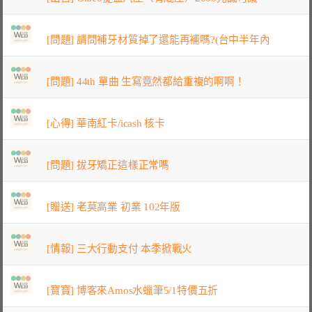
[問題] 請問補牙材質掉了還能再補嗎?(台中半年內
[問題] 44th 單曲 生寫竟然都給重複的啊啊！
[心得] 華南紅卡/icash 核卡
[問題] 拔牙矯正這樣正常嗎
[贈送] 老莫高業 初業 102年版
[情報] 三大行動支付 本季掀戰火
[寶寶] 博客來Amos水蠟筆5/1特價五折