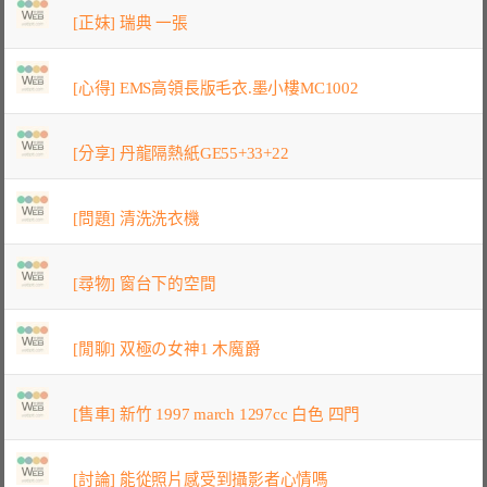
[正妹] 瑞典 一張
[心得] EMS高領長版毛衣.墨小樓MC1002
[分享] 丹龍隔熱紙GE55+33+22
[問題] 清洗洗衣機
[尋物] 窗台下的空間
[閒聊] 双極の女神1 木魔爵
[售車] 新竹 1997 march 1297cc 白色 四門
[討論] 能從照片感受到攝影者心情嗎