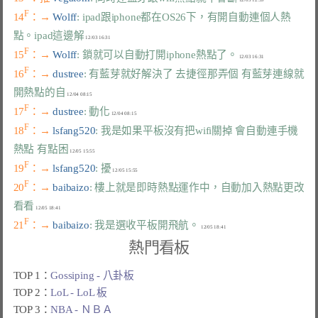
F
14
：→ 
Wolff
: ipad跟iphone都在OS26下，有開自動連個人熱
點。ipad這邊解
F
15
：→ 
Wolff
: 鎖就可以自動打開iphone熱點了。
F
16
：→ 
dustree
: 有藍芽就好解決了 去捷徑那弄個 有藍芽連線就
開熱點的自
F
17
：→ 
dustree
: 動化
F
18
：→ 
lsfang520
: 我是如果平板沒有把wifi關掉 會自動連手機
熱點 有點困
F
19
：→ 
lsfang520
: 擾
F
20
：→ 
baibaizo
: 樓上就是即時熱點運作中，自動加入熱點更改
看看
F
21
：→ 
baibaizo
: 我是選收平板開飛航。
熱門看板
TOP 1：
Gossiping - 八卦板
TOP 2：
LoL - LoL 板
TOP 3：
NBA - ＮＢＡ