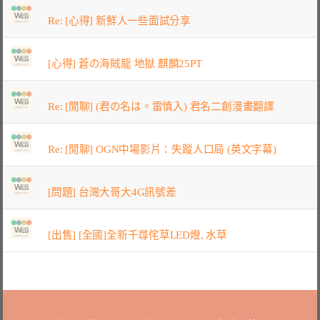
Re: [心得] 新鮮人一些面試分享
[心得] 蒼の海賊龍 地獄 麒麟25PT
Re: [閒聊] (君の名は。雷慎入) 君名二創漫畫翻譯
Re: [閒聊] OGN中場影片：失蹤人口局 (英文字幕)
[問題] 台灣大哥大4G訊號差
[出售] [全國]全新千尋侘草LED燈, 水草