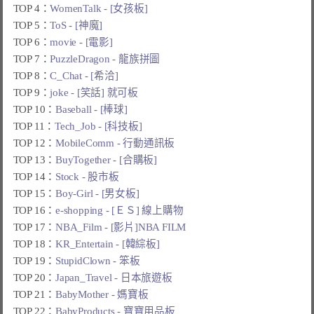
TOP 4：
WomenTalk - [女孩板]
TOP 5：
ToS - [神魔]
TOP 6：
movie - [電影]
TOP 7：
PuzzleDragon - 龍族拼圖
TOP 8：
C_Chat - [希洽]
TOP 9：
joke - [笑話] 就可板
TOP 10：
Baseball - [棒球]
TOP 11：
Tech_Job - [科技板]
TOP 12：
MobileComm - 行動通訊板
TOP 13：
BuyTogether - [合購板]
TOP 14：
Stock - 股市板
TOP 15：
Boy-Girl - [男女板]
TOP 16：
e-shopping - [ＥＳ] 線上購物
TOP 17：
NBA_Film - [影片]NBA FILM
TOP 18：
KR_Entertain - [韓綜板]
TOP 19：
StupidClown - 笨板
TOP 20：
Japan_Travel - 日本旅遊板
TOP 21：
BabyMother - 媽寶板
TOP 22：
BabyProducts - 寶寶用品板