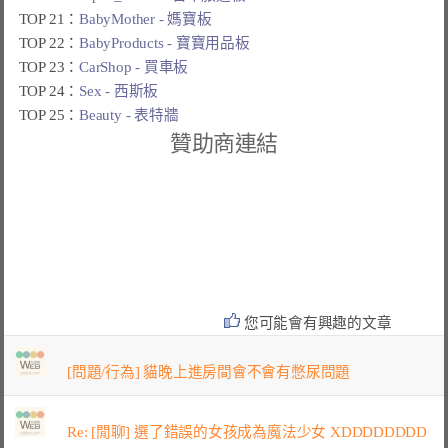
TOP 21：
BabyMother - 媽寶板
TOP 22：
BabyProducts - 寶寶用品板
TOP 23：
CarShop - 買車板
TOP 24：
Sex - 西斯板
TOP 25：
Beauty - 表特牆
贊助商連結
您可能會有興趣的文章
[問題/行為] 貓晚上進房間會不會有憋尿問題
Re: [閒聊] 選了錯誤的女孩成為魔法少女 XDDDDDDDD