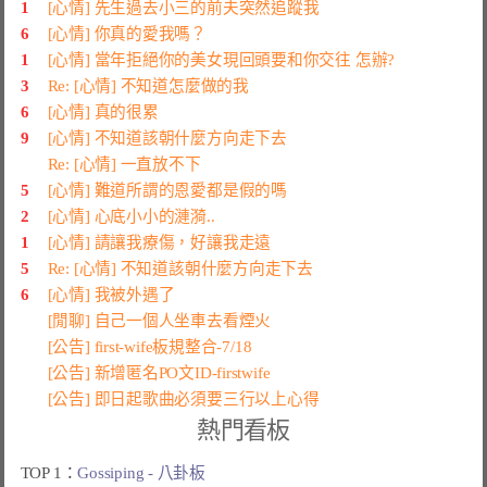
1
[心情] 先生過去小三的前夫突然追蹤我
6
[心情] 你真的愛我嗎？
1
[心情] 當年拒絕你的美女現回頭要和你交往 怎辦?
3
Re: [心情] 不知道怎麼做的我
6
[心情] 真的很累
9
[心情] 不知道該朝什麼方向走下去
Re: [心情] 一直放不下
5
[心情] 難道所謂的恩愛都是假的嗎
2
[心情] 心底小小的漣漪..
1
[心情] 請讓我療傷，好讓我走遠
5
Re: [心情] 不知道該朝什麼方向走下去
6
[心情] 我被外遇了
[閒聊] 自己一個人坐車去看煙火
[公告] first-wife板規整合-7/18
[公告] 新增匿名PO文ID-firstwife
[公告] 即日起歌曲必須要三行以上心得
熱門看板
TOP 1：
Gossiping - 八卦板