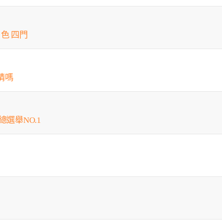
 白色 四門
情嗎
總選舉NO.1