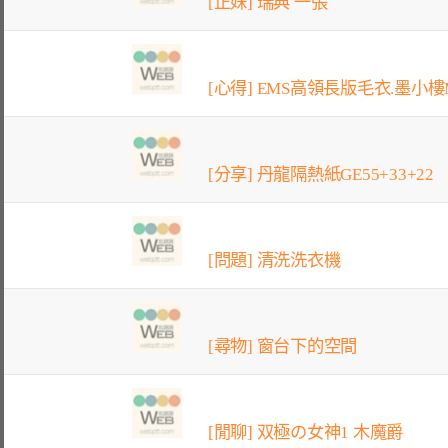
[正妹] 瑞典 一張
[心得] EMS高領長版毛衣.墨小樓M
[分享] 丹龍隔熱紙GE55+33+22
[問題] 清洗洗衣機
[尋物] 窗台下的空間
[閒聊] 双極の女神1 木魔爵