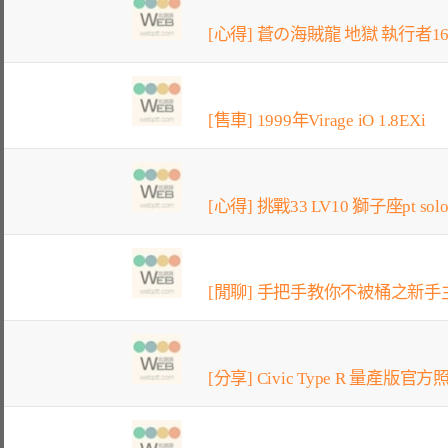
[心得] 蒼の海賊龍 地獄 執行者16
[售車] 1999年Virage iO 1.8EXi
[心得] 挑戰33 LV10 獅子座pt sol
[閒聊] 手把手教你不被桶之新手
[分享] Civic Type R 量產版