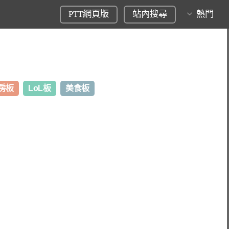
PTT網頁版
站內搜尋
熱門
房板
LoL板
美食板