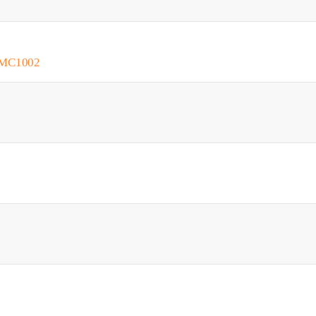
C1002