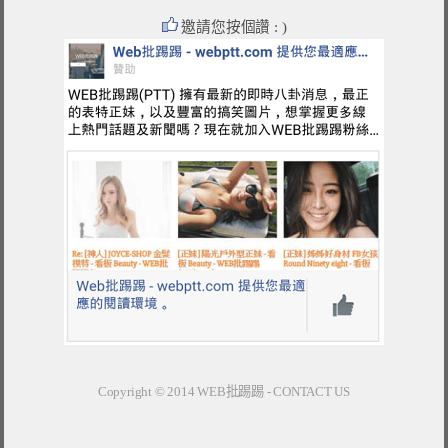
邀請您按個讚 : )
Copyright © 2014
WEB批踢踢
-
CONTACT US