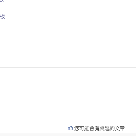
品板
您可能會有興趣的文章