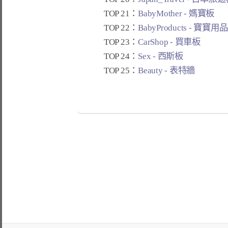
TOP 21：
BabyMother - 媽寶板
TOP 22：
BabyProducts - 寶寶用
TOP 23：
CarShop - 買車板
TOP 24：
Sex - 西斯板
TOP 25：
Beauty - 表特牆