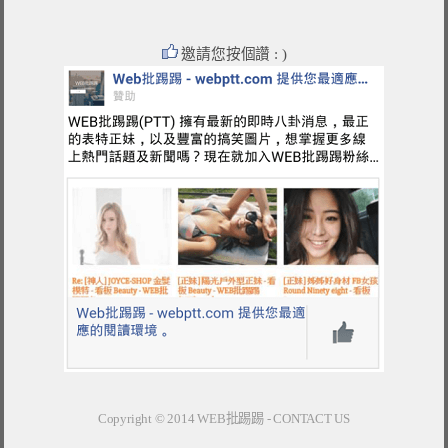
邀請您按個讚 : )
Copyright © 2014
WEB批踢踢
-
CONTACT US