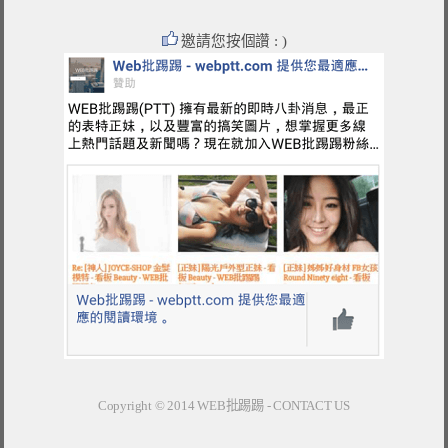
邀請您按個讚 : )
Copyright © 2014
WEB批踢踢
-
CONTACT US