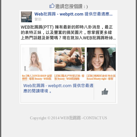
邀請您按個讚 : )
Copyright © 2014
WEB批踢踢
-
CONTACT US