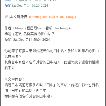
時間
Sat Dec  7 14:56:23 2024
※ [本文轉錄自 
TaichungBun 看板 #1dK_68op
作者: f14mp5 (張居隱G-in) 看板: TaichungBun

標題: [遊記] 名符其實的田中站？

時間: Sat Dec  7 14:56:04 2024

你前陣子有搭火車到台鐵彰化的田中站，參加當地知名的田中
馬拉松嗎？

其實台中有個＜名符其實的田中站＞，此話怎說？讓我們繼續
看下去：

話說日本鐵道有很多名叫「田中」的車站，台鐵在彰化也有名
叫「田中」的車站，但台中

捷運卻有個名符其實的田中站。
