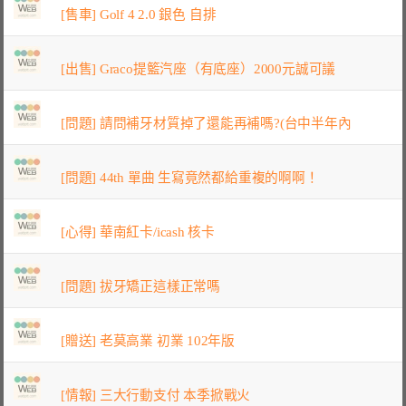
[售車] Golf 4 2.0 銀色 自排
[出售] Graco提籃汽座（有底座）2000元誠可議
[問題] 請問補牙材質掉了還能再補嗎?(台中半年內
[問題] 44th 單曲 生寫竟然都給重複的啊啊！
[心得] 華南紅卡/icash 核卡
[問題] 拔牙矯正這樣正常嗎
[贈送] 老莫高業 初業 102年版
[情報] 三大行動支付 本季掀戰火