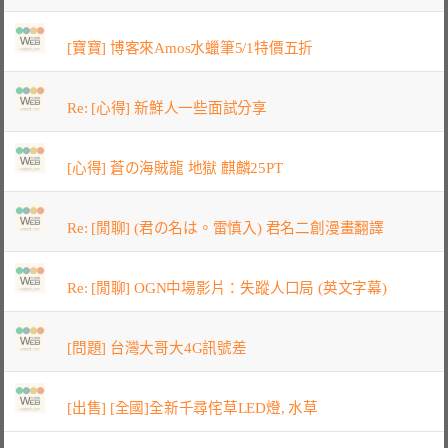
[寶寶] 博客來Amos水蠟筆5/1特價五折
Re: [心得] 新鮮人一些面試分享
[心得] 蒼の海賊龍 地獄 麒麟25PT
Re: [閒聊] (君の名は。雷慎入) 君名二創漫畫翻譯
Re: [閒聊] OGN中場影片：失蹤人口局 (英文字幕)
[問題] 台灣大哥大4G訊號差
[出售] [全國]全新千尋侘草LED燈, 水草