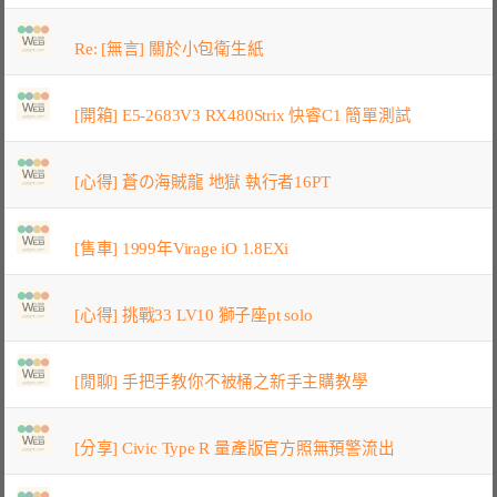
Re: [無言] 關於小包衛生紙
[開箱] E5-2683V3 RX480Strix 快睿C1 簡單測試
[心得] 蒼の海賊龍 地獄 執行者16PT
[售車] 1999年Virage iO 1.8EXi
[心得] 挑戰33 LV10 獅子座pt solo
[閒聊] 手把手教你不被桶之新手主購教學
[分享] Civic Type R 量產版官方照無預警流出