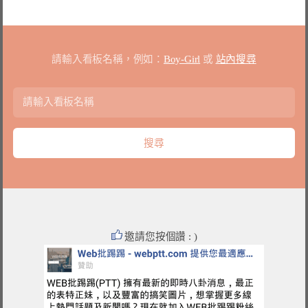
請輸入看板名稱，例如：
Boy-Girl
或
站內搜尋
邀請您按個讚 : )