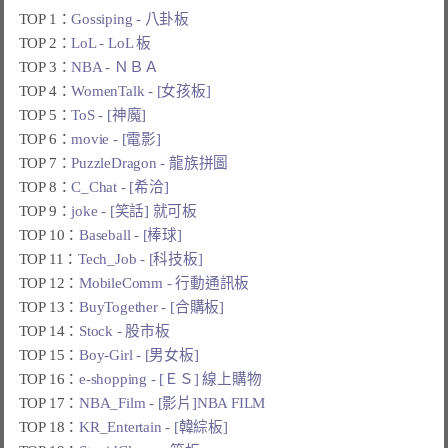
TOP 1：
Gossiping - 八卦板
TOP 2：
LoL - LoL 板
TOP 3：
NBA - ＮＢＡ
TOP 4：
WomenTalk - [女孩板]
TOP 5：
ToS - [神魔]
TOP 6：
movie - [電影]
TOP 7：
PuzzleDragon - 龍族拼圖
TOP 8：
C_Chat - [希洽]
TOP 9：
joke - [笑話] 就可板
TOP 10：
Baseball - [棒球]
TOP 11：
Tech_Job - [科技板]
TOP 12：
MobileComm - 行動通訊板
TOP 13：
BuyTogether - [合購板]
TOP 14：
Stock - 股市板
TOP 15：
Boy-Girl - [男女板]
TOP 16：
e-shopping - [ＥＳ] 線上購物
TOP 17：
NBA_Film - [影片]NBA FILM
TOP 18：
KR_Entertain - [韓綜板]