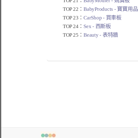
TOP 21：
BabyMother - 媽寶板
TOP 22：
BabyProducts - 寶寶用
TOP 23：
CarShop - 買車板
TOP 24：
Sex - 西斯板
TOP 25：
Beauty - 表特牆