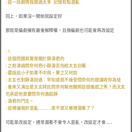
同上，如果沒一開始就設定好

那就是編劇擁有最後解釋權，且換編劇也可能會再改設定

: 後來又演出是太玄拜託問奈何幫他關照這個後起之秀？而太玄
可能是改設定，通常漏看不會令人混亂，改設定才會......
