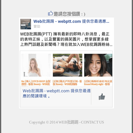
邀請您按個讚 : )
Copyright © 2014
WEB批踢踢
-
CONTACT US