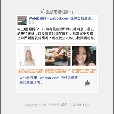
邀請您按個讚 : )
Copyright © 2014
WEB批踢踢
-
CONTACT US