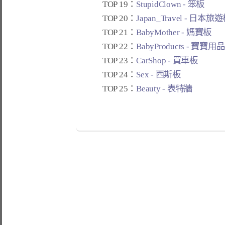
TOP 19：
StupidClown - 笨板
TOP 20：
Japan_Travel - 日本旅
TOP 21：
BabyMother - 媽寶板
TOP 22：
BabyProducts - 寶寶用
TOP 23：
CarShop - 買車板
TOP 24：
Sex - 西斯板
TOP 25：
Beauty - 表特牆