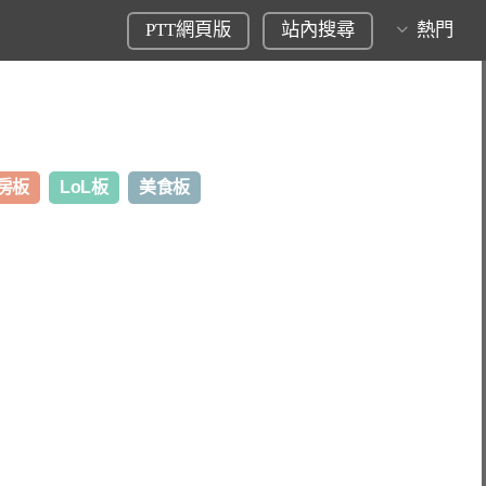
PTT網頁版
站內搜尋
熱門
房板
LoL板
美食板