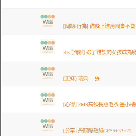
[問題/行為] 貓晚上進房間會不
Re: [閒聊] 選了錯誤的女孩成為魔
[正妹] 瑞典 一張
[心得] EMS高領長版毛衣.墨小樓M
[分享] 丹龍隔熱紙GE55+33+22