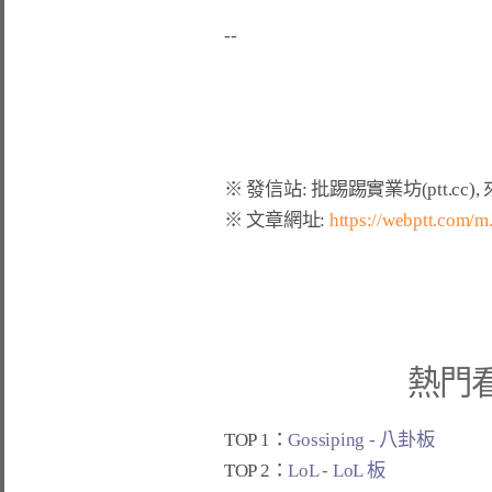
※ 文章網址: 
https://webptt.com/
熱門
TOP 1：
Gossiping - 八卦板
TOP 2：
LoL - LoL 板