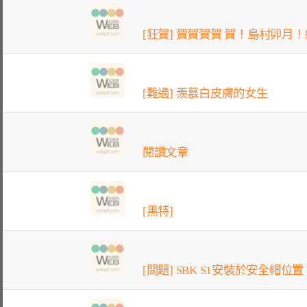
[狂賀] 賀賀賀賀 賀！島村卯月！
[難過] 羨慕白皮膚的女生
閱讀文章
[黑特]
[問題] SBK S1安裝於安全帽位置