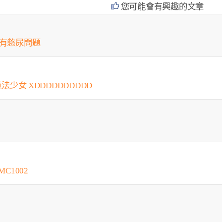
您可能會有興趣的文章
會有憋尿問題
法少女 XDDDDDDDDDD
C1002