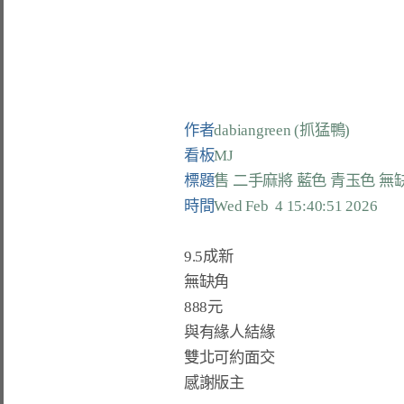
作者
dabiangreen (抓猛鴨)
看板
MJ
標題
售 二手麻將 藍色 青玉色 無缺
時間
Wed Feb  4 15:40:51 2026
9.5成新

無缺角

888元

與有緣人結緣

雙北可約面交

感謝版主
