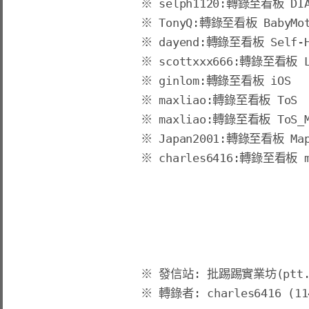
※ 
selph1120
:轉錄至看板 DIA
※ 
TonyQ
:轉錄至看板 BabyMot
※ 
dayend
:轉錄至看板 Self-H
※ 
scottxxx666
:轉錄至看板 LE
※ 
ginlom
:轉錄至看板 iOS
※ 
maxliao
:轉錄至看板 ToS
※ 
maxliao
:轉錄至看板 ToS_M
※ 
Japan2001
:轉錄至看板 Mapl
※ 
charles6416
:轉錄至看板 ma