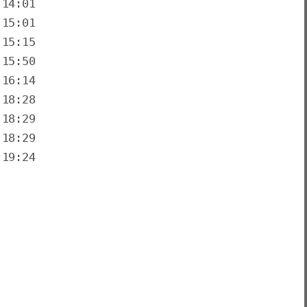
19:24
