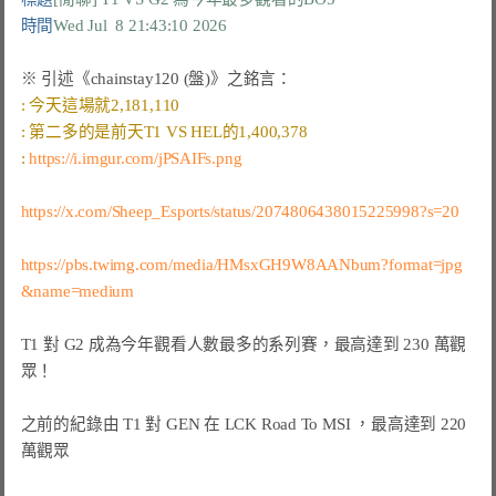
時間
Wed Jul  8 21:43:10 2026
: 
https://i.imgur.com/jPSAIFs.png
https://x.com/Sheep_Esports/status/2074806438015225998?s=20
https://pbs.twimg.com/media/HMsxGH9W8AANbum?format=jpg
&name=medium
T1 對 G2 成為今年觀看人數最多的系列賽，最高達到 230 萬觀
眾！

之前的紀錄由 T1 對 GEN 在 LCK Road To MSI ，最高達到 220 
萬觀眾
