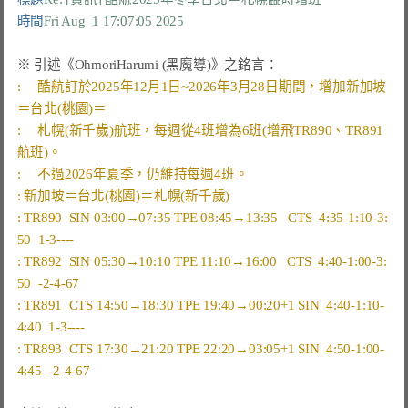
時間
Fri Aug  1 17:07:05 2025
:     酷航訂於2025年12月1日~2026年3月28日期間，增加新加坡
:     札幌(新千歲)航班，每週從4班增為6班(增飛TR890、TR891
: TR890  SIN 03:00→07:35 TPE 08:45→13:35   CTS  4:35-1:10-3:
: TR892  SIN 05:30→10:10 TPE 11:10→16:00   CTS  4:40-1:00-3:
: TR891  CTS 14:50→18:30 TPE 19:40→00:20+1 SIN  4:40-1:10-
: TR893  CTS 17:30→21:20 TPE 22:20→03:05+1 SIN  4:50-1:00-