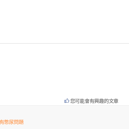
您可能會有興趣的文章
會有憋尿問題