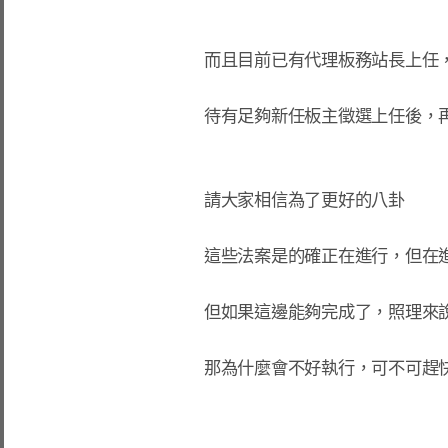
而且目前已有代理板務站長上任，
待有足夠新任板主徵選上任後，
請大家相信為了更好的八卦
