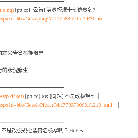
─────────────────┐

siping)
 [ptt.cc] [公告] 落實板規十七條實名? │

.aspx?n=bbs/Gossiping/M.1775885265.A.E26.html
       │

                       │

─────────────────┘

本公告發布後廢棄

的狀況發生

─────────────────┐

sipPicket)
 [ptt.cc] Re: [問題] 不是改板規七 │

.aspx?n=bbs/GossipPicket/M.1779373093.A.210.html
    │

                       │

─────────────────┘
