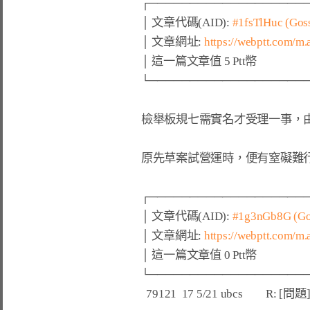
┌────────────────────
│ 文章代碼(AID): 
#1fsTlHuc (Gos
│ 文章網址: 
https://webptt.com/m
│ 這一篇文章值 5 Ptt幣                              
└────────────────────
檢舉板規七需實名才受理一事，由
原先草案試營運時，便有窒礙難行
┌────────────────────
│ 文章代碼(AID): 
#1g3nGb8G (Gos
│ 文章網址: 
https://webptt.com/m
│ 這一篇文章值 0 Ptt幣                              
└────────────────────
  79121  17 5/21 ubcs         R: [問題] 不是改板規七要實名檢舉嗎？@ubcs
