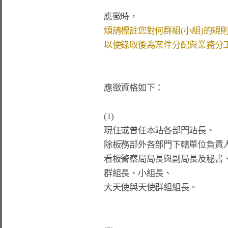
(1)
現任或曾任本站各部門站長、
除板務部外各部門下轄單位負責
看板警察局局長與副局長及秘書
群組長、小組長、
大天使與天使群組組長。