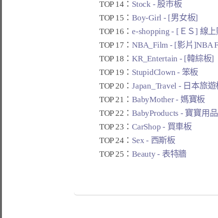
TOP 14：
Stock - 股市板
TOP 15：
Boy-Girl - [男女板]
TOP 16：
e-shopping - [ＥＳ] 
TOP 17：
NBA_Film - [影片]NBA 
TOP 18：
KR_Entertain - [韓綜板]
TOP 19：
StupidClown - 笨板
TOP 20：
Japan_Travel - 日本旅
TOP 21：
BabyMother - 媽寶板
TOP 22：
BabyProducts - 寶寶用
TOP 23：
CarShop - 買車板
TOP 24：
Sex - 西斯板
TOP 25：
Beauty - 表特牆