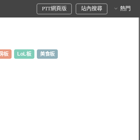
PTT網頁版
站內搜尋
熱門
房板
LoL板
美食板