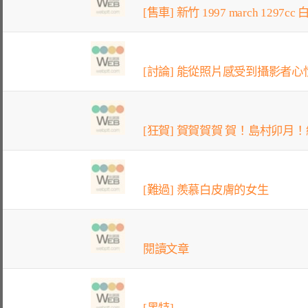
[售車] 新竹 1997 march 1297cc
[討論] 能從照片感受到攝影者心
[狂賀] 賀賀賀賀 賀！島村卯月！
[難過] 羨慕白皮膚的女生
閱讀文章