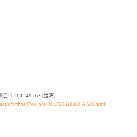
m.aspx?n=bbs/Free_box/M.1723618380.A.528.html