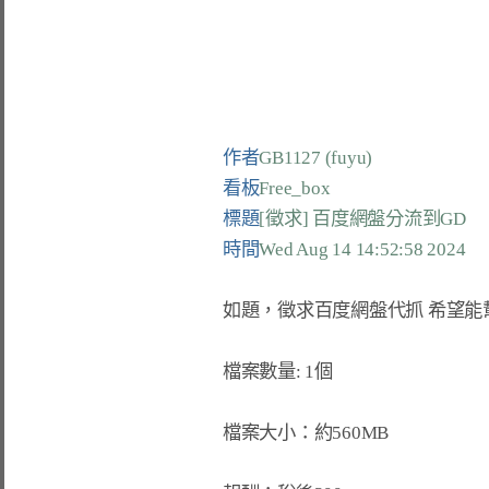
作者
GB1127 (fuyu)
看板
Free_box
標題
[徵求] 百度網盤分流到GD
時間
Wed Aug 14 14:52:58 2024
如題，徵求百度網盤代抓 希望能幫忙分流到
檔案數量: 1個

檔案大小：約560MB
