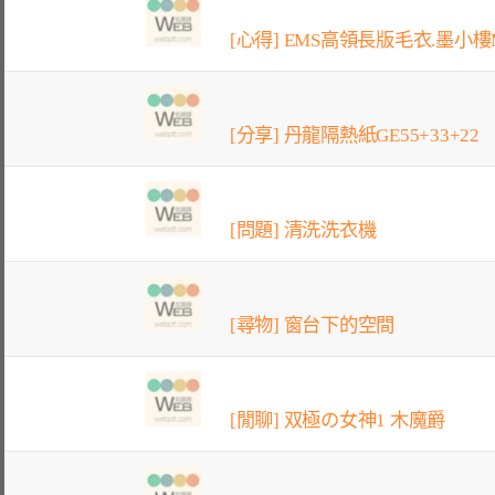
[心得] EMS高領長版毛衣.墨小樓M
[分享] 丹龍隔熱紙GE55+33+22
[問題] 清洗洗衣機
[尋物] 窗台下的空間
[閒聊] 双極の女神1 木魔爵