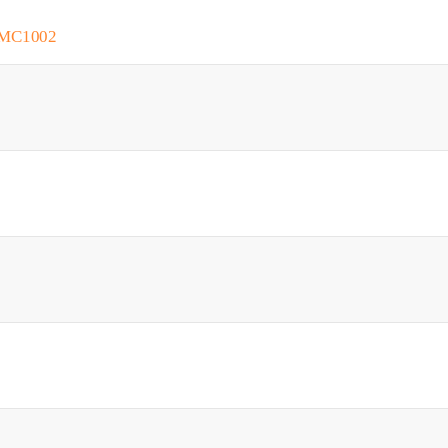
C1002