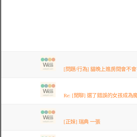
[問題/行為] 貓晚上進房間會不
Re: [閒聊] 選了錯誤的女孩成為魔
[正妹] 瑞典 一張