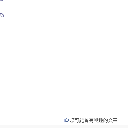
品板
您可能會有興趣的文章