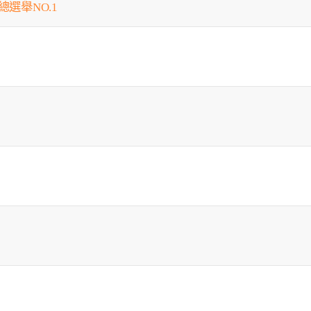
總選舉NO.1