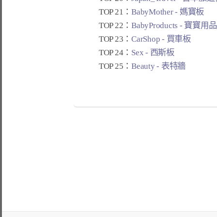
TOP 21：
BabyMother - 媽寶板
TOP 22：
BabyProducts - 寶寶用
TOP 23：
CarShop - 買車板
TOP 24：
Sex - 西斯板
TOP 25：
Beauty - 表特牆