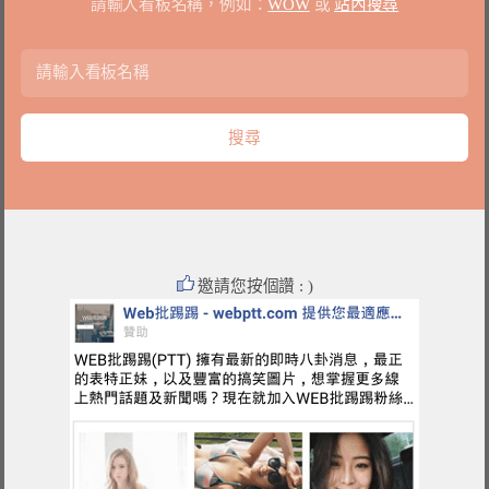
請輸入看板名稱，例如：
WOW
或
站內搜尋
邀請您按個讚 : )