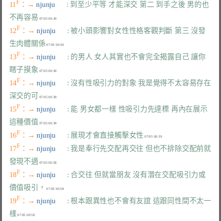
F
11
：→ 
njunju      
: 到至少平等 才能深交 第二 到手之後 男的也
不再容易
F
12
：→ 
njunju      
: 被小頭影響對女性性格客觀判斷 第三 沒發
生肉體關係
F
13
：→ 
njunju      
: 的男人 女人其實也不會完全揭露自己 讓你
瞎子摸象
F
14
：→ 
njunju      
: 沒有性吸引力的對象 我是覺得不太容易存在
深交的可
F
15
：→ 
njunju      
: 能 男女都一樣 性吸引力先達標 再內在展示 
這種價值
F
16
：→ 
njunju      
: 展現才會直接觸擊女性
F
17
：→ 
njunju      
: 我是奉行先交配再交往 但也不排除交配前就
發現不適
F
18
：→ 
njunju      
: 合交往 但就當朋友 沒有潛在交配吸引力或
價值吸引，
F
19
：→ 
njunju      
: 根本跟異性也不會有友誼 這跟同性間不太一
樣