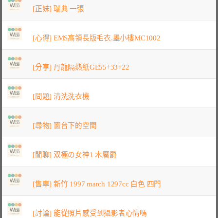
[正妹] 瑞典 一張
[心得] EMS高領長版毛衣.墨小樓MC1002
[分享] 丹龍隔熱紙GE55+33+22
[問題] 清洗洗衣機
[尋物] 窗台下的空間
[閒聊] 双極の女神1 木魔爵
[售車] 新竹 1997 march 1297cc 白色 四門
[討論] 能從照片感受到攝影者心情嗎