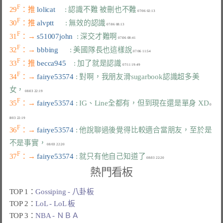
F
29
：推 
lolicat     
: 認識不難 被刪也不難
F
30
：推 
alvptt      
: 無效的認識
F
31
：→ 
s51007john  
: 深交才難啊
F
32
：→ 
bbbing      
: 美國隊長也這樣說
F
33
：推 
becca945    
: 加了就是認識
F
34
：→ 
fairye53574 
: 對啊，我朋友滑sugarbook認識超多美
女，
F
35
：→ 
fairye53574 
: IG、Line全都有，但到現在還是單身 XD
 0
F
36
：→ 
fairye53574 
: 他說聊過後覺得比較適合當朋友，至於是
不是事實，
F
37
：→ 
fairye53574 
: 就只有他自己知道了
熱門看板
TOP 1：
Gossiping - 八卦板
TOP 2：
LoL - LoL 板
TOP 3：
NBA - ＮＢＡ