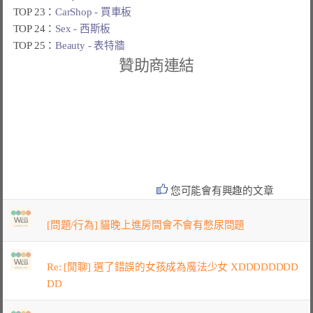
TOP 23：
CarShop - 買車板
TOP 24：
Sex - 西斯板
TOP 25：
Beauty - 表特牆
贊助商連結
您可能會有興趣的文章
[問題/行為] 貓晚上進房間會不會有憋尿問題
Re: [閒聊] 選了錯誤的女孩成為魔法少女 XDDDDDDDD
DD