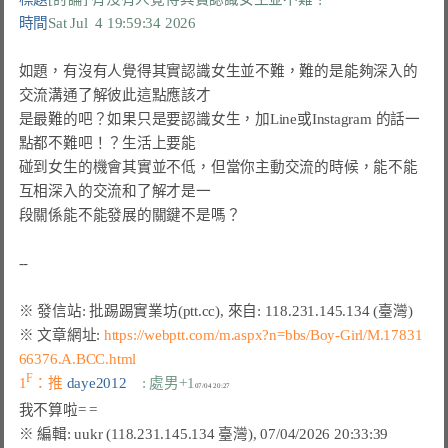
時間
Sat Jul  4 19:59:34 2026
如題，有沒有人覺得其實認識女生並不難，難的是能夠深入的
交流溝通了解彼此這點應該才

是最難的吧？如果只是要認識女生，加Line或Instagram 的話一
點都不難吧！？生活上要能

碰到女生的機會其實並不低，但當你主動交流的時候，能不能
互相深入的交流和了解才是一

段關係能不能發展的關鍵不是嗎？

※ 發信站: 批踢踢實業坊(ptt.cc), 來自: 118.231.145.134 (臺灣)
※ 文章網址: 
https://webptt.com/m.aspx?n=bbs/Boy-Girl/M.17831
66376.A.BCC.html
F
1
：推 
daye2012    
: 處男+1
※ 編輯: uukr (118.231.145.134 臺灣), 07/04/2026 20:33:39