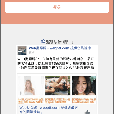
邀請您按個讚 : )