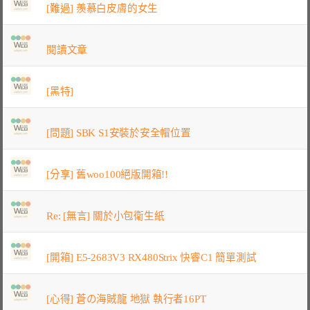
[難過] 羨慕白皮膚的女生
閱讀文章
[黑特]
[問題] SBK S1安裝於安全帽位置
[分享] 舊woo100絕版開箱!!
Re: [無言] 關於小包衛生紙
[開箱] E5-2683V3 RX480Strix 快睿C1 簡單測試
[心得] 蒼の海賊龍 地獄 執行者16PT