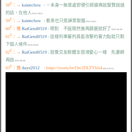
F
58
：→ 
kaienchou   
: 。本身一無是處即便引經據典說聖賢說過
的話，在他人
F
59
：→ 
kaienchou   
: 看來也只是譁眾取寵
F
60
：推 
RaiGend0519 
: 嗯對　不設限然後再篩選就好了
F
61
：→ 
RaiGend0519 
: 這樣列車審判員能攻擊的著力點就只剩
下個人條件
F
62
：→ 
RaiGend0519 
: 就像交友軟體全部滑愛心一樣　先灑網
再說
F
63
：推 
daye2012    
: 
https://youtu.be/Ow2DLTYhIs4