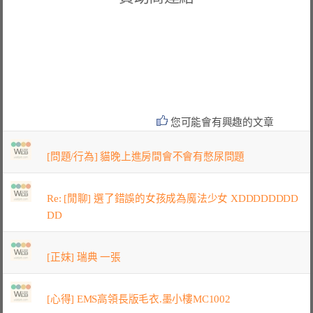
您可能會有興趣的文章
[問題/行為] 貓晚上進房間會不會有憋尿問題
Re: [閒聊] 選了錯誤的女孩成為魔法少女 XDDDDDDDD
DD
[正妹] 瑞典 一張
[心得] EMS高領長版毛衣.墨小樓MC1002