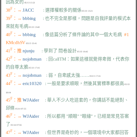
因為女的
F
38
：→ 
JACC        
: 選擇權較多的關係
F
39
：→ 
bbbing      
: 也不完全是那樣，問題是自我評量的模式本
來就有毛病
F
40
：→ 
bbbing      
: 像這篇分析了條件論的其中一個大毛病  
#1
KMcdhSV
F
41
：推 
njunju      
: 學到了 問卷設計
F
42
：→ 
nojobman    
: 回callTM：如果這樣就覺得卑微，代表你
的自尊太脆
F
43
：→ 
nojobman    
: 弱，自卑感太強……
F
44
：→ 
eric10320   
: 一般是要求順眼，然後其實標準都很高
 05/13 
F
45
：推 
WJAider     
: 華人不少人吃這套的，你講話不能絕對、
邱條
F
46
：→ 
WJAider     
: 所以都用 "順眼" "眼緣"，已經是常見答案
了
F
47
：→ 
WJAider     
: 但世界是奇妙的，一個環境中大家都回答 