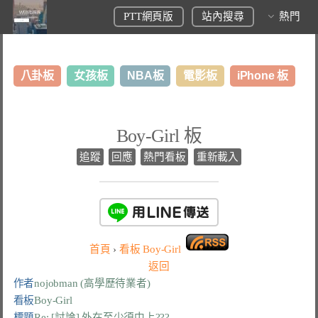
PTT網頁版
站內搜尋
熱門
八卦板
女孩板
NBA板
電影板
iPhone 板
日本旅遊板
表特板
股市板
炒房板
LoL板
Boy-Girl 板
美食板
追蹤
回應
熱門看板
重新載入
首頁
›
看板
Boy-Girl
返回
作者
nojobman (高學歷待業者)
看板
Boy-Girl
標題
Re: [討論] 外在至少須中上???