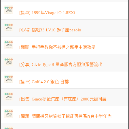
[售車] 1999年Virage iO 1.8EXi
[心得] 挑戰33 LV10 獅子座pt solo
[閒聊] 手把手教你不被桶之新手主購教學
[分享] Civic Type R 量產版官方照無預警流出
[售車] Golf 4 2.0 銀色 自排
[出售] Graco提籃汽座（有底座）2000元誠可議
[問題] 請問補牙材質掉了還能再補嗎?(台中半年內