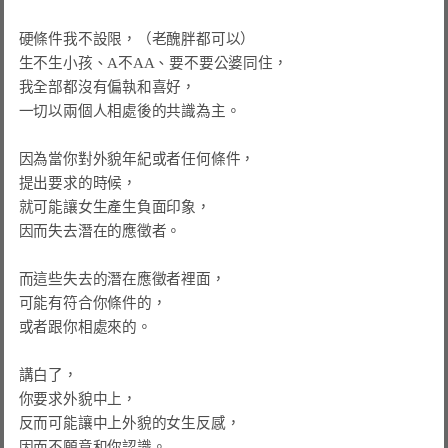
硬條件我不設限，（老醜胖都可以）

生不生小孩、A不AA、要不要公婆同住，

我全部都沒有偏執和喜好，

一切以兩個人相處後的共識為主。

因為當你對外貌年紀或者任何條件，

提出要求的時候，

就可能讓女生產生負面印象，

因而失去潛在的應徵者。

而這些失去的潛在應徵者裡面，

可能有符合你條件的，

或者跟你相處來的。

講白了，

你要求外貌中上，

反而可能讓中上外貌的女生反感，

因而不願意和你認識。
