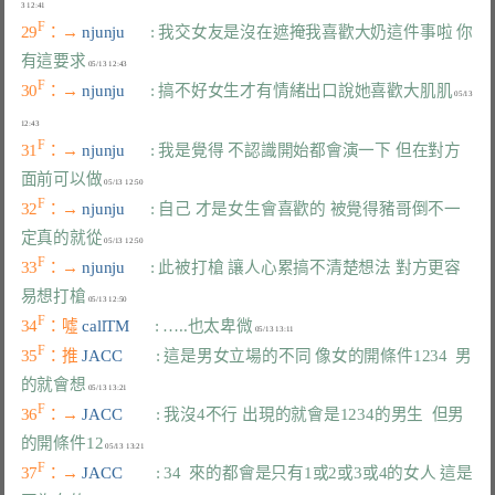
F
29
：→ 
njunju      
: 我交女友是沒在遮掩我喜歡大奶這件事啦 你
有這要求
F
30
：→ 
njunju      
: 搞不好女生才有情緒出口說她喜歡大肌肌
 05/13 
F
31
：→ 
njunju      
: 我是覺得 不認識開始都會演一下 但在對方
面前可以做
F
32
：→ 
njunju      
: 自己 才是女生會喜歡的 被覺得豬哥倒不一
定真的就從
F
33
：→ 
njunju      
: 此被打槍 讓人心累搞不清楚想法 對方更容
易想打槍
F
34
：噓 
callTM      
: …..也太卑微
F
35
：推 
JACC        
: 這是男女立場的不同 像女的開條件1234  男
的就會想
F
36
：→ 
JACC        
: 我沒4不行 出現的就會是1234的男生  但男
的開條件12
F
37
：→ 
JACC        
: 34  來的都會是只有1或2或3或4的女人 這是