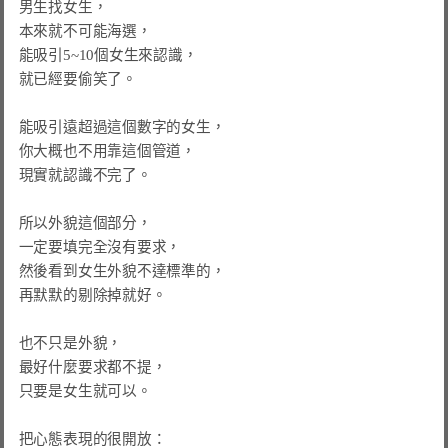
男生找女生，

本來就不可能海選，

能吸引5~10個女生來認識，

就已經要偷笑了。

能吸引遠超過這個數字的女生，

你大概也不用靠這個管道，

現實就認識不完了。

所以外貌這個部分，

一定要填完全沒有要求，

然後看到女生外貌不達標準的，

再默默的剔除掉就好。

也不只是外貌，

最好什麼要求都不提，

只要是女生就可以。

把心態表現的很開放：
