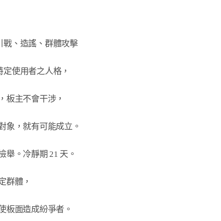
戰、造謠、群體攻擊

定使用者之人格，
