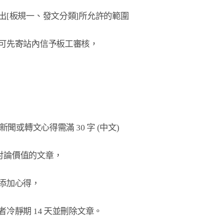
聞或轉文心得需滿 30 字 (中文)

論價值的文章，
