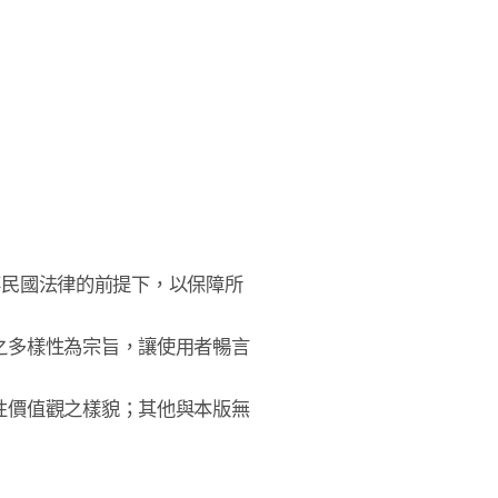
中華民國法律的前提下，以保障所

多樣性為宗旨，讓使用者暢言

價值觀之樣貌；其他與本版無
