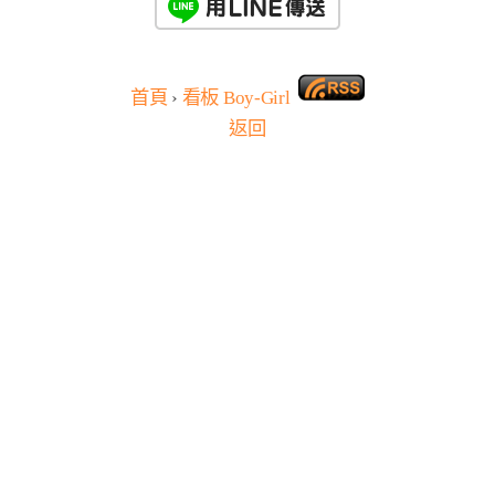
首頁
›
看板
Boy-Girl
返回