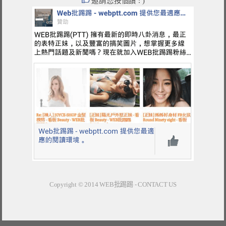
邀請您按個讚 : )
Copyright © 2014
WEB批踢踢
-
CONTACT US