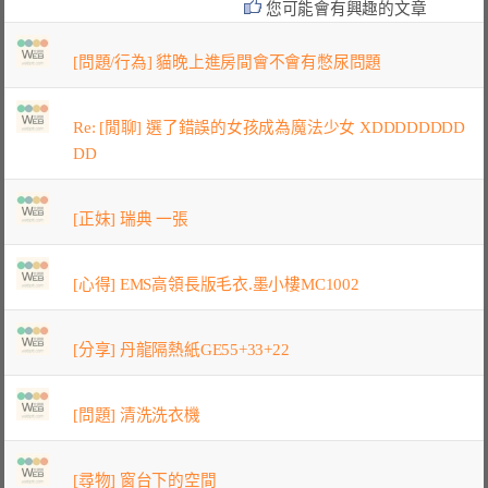
您可能會有興趣的文章
[問題/行為] 貓晚上進房間會不會有憋尿問題
Re: [閒聊] 選了錯誤的女孩成為魔法少女 XDDDDDDDD
DD
[正妹] 瑞典 一張
[心得] EMS高領長版毛衣.墨小樓MC1002
[分享] 丹龍隔熱紙GE55+33+22
[問題] 清洗洗衣機
[尋物] 窗台下的空間