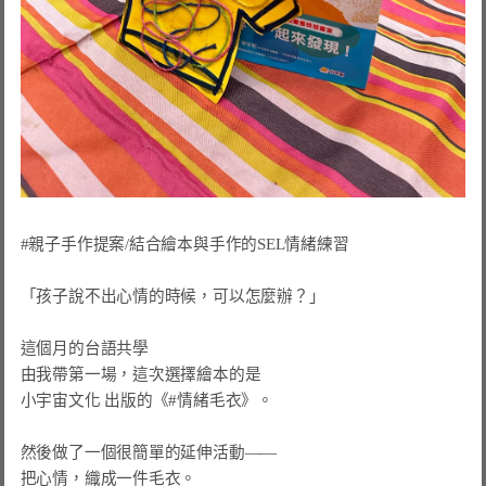
#親子手作提案/結合繪本與手作的SEL情緒練習

「孩子說不出心情的時候，可以怎麼辦？」

這個月的台語共學

由我帶第一場，這次選擇繪本的是

小宇宙文化 出版的《#情緒毛衣》。

然後做了一個很簡單的延伸活動——

把心情，織成一件毛衣。
