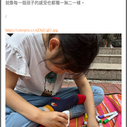
就像每一個孩子的感受也都獨一無二一樣。

/

https://i.mopix.cc/qDqUgO.jpg