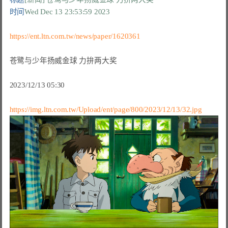
时间
Wed Dec 13 23:53:59 2023
https://ent.ltn.com.tw/news/paper/1620361
苍鹭与少年扬威金球 力拚两大奖

2023/12/13 05:30

https://img.ltn.com.tw/Upload/ent/page/800/2023/12/13/32.jpg