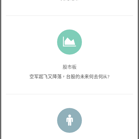
股市板
空军起飞又降落，台股的未来何去何从?