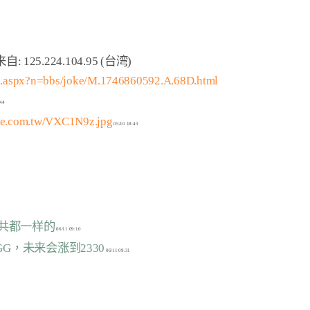
cn.aspx?n=bbs/joke/M.1746860592.A.68D.html
eee.com.tw/VXC1N9z.jpg
红共都一样的
GG，未来会涨到2330