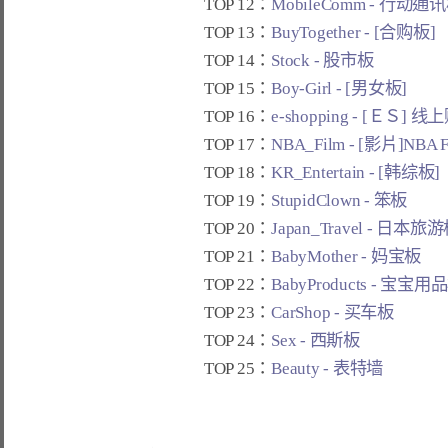
TOP 12：
MobileComm - 行动通
TOP 13：
BuyTogether - [合购板]
TOP 14：
Stock - 股市板
TOP 15：
Boy-Girl - [男女板]
TOP 16：
e-shopping - [ＥＳ] 
TOP 17：
NBA_Film - [影片]NBA 
TOP 18：
KR_Entertain - [韩综板]
TOP 19：
StupidClown - 笨板
TOP 20：
Japan_Travel - 日本旅
TOP 21：
BabyMother - 妈宝板
TOP 22：
BabyProducts - 宝宝用
TOP 23：
CarShop - 买车板
TOP 24：
Sex - 西斯板
TOP 25：
Beauty - 表特墙