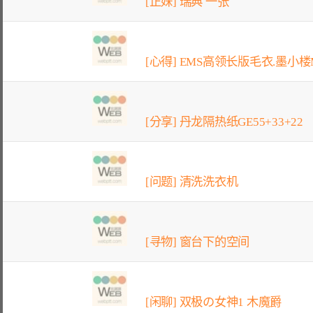
[正妹] 瑞典 一张
[心得] EMS高领长版毛衣.墨小楼M
[分享] 丹龙隔热纸GE55+33+22
[问题] 清洗洗衣机
[寻物] 窗台下的空间
[闲聊] 双极の女神1 木魔爵