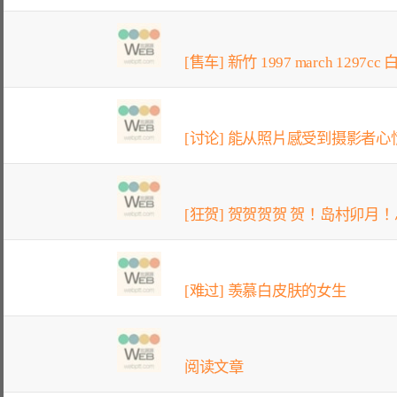
[售车] 新竹 1997 march 1297cc
[讨论] 能从照片感受到摄影者心
[狂贺] 贺贺贺贺 贺！岛村卯月！
[难过] 羡慕白皮肤的女生
阅读文章