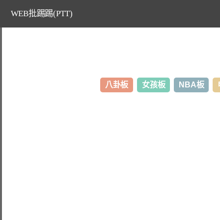
WEB批踢踢(PTT)
八卦板
女孩板
NBA板