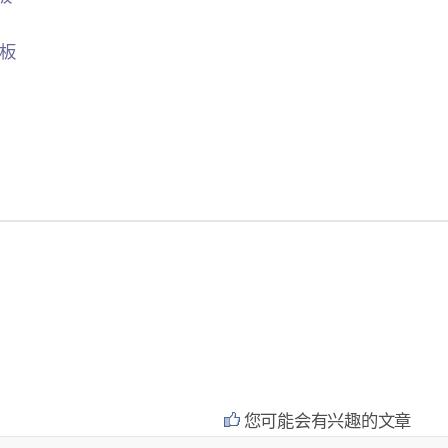
品板
您可能会有兴趣的文章