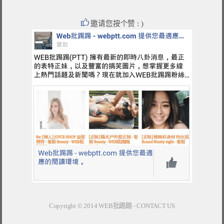
邀请您按个赞 : )
Copyright © 2014
WEB批踢踢
-
CONTACT US