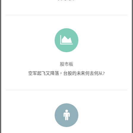
股市板
空军起飞又降落，台股的未来何去何从?