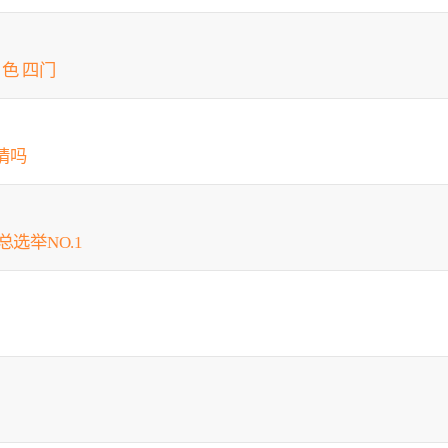
 白色 四门
情吗
总选举NO.1