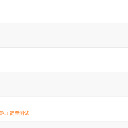
x 快睿C1 简单测试