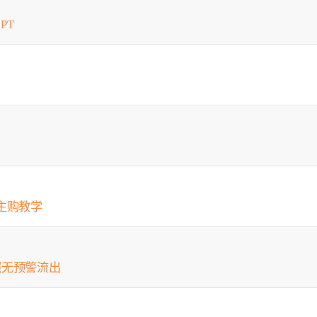
PT
o
主购教学
官方照无预警流出