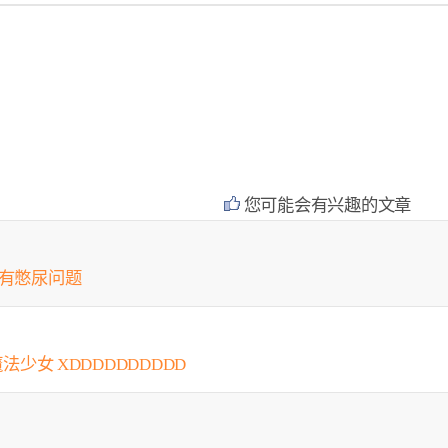
您可能会有兴趣的文章
会有憋尿问题
法少女 XDDDDDDDDDD