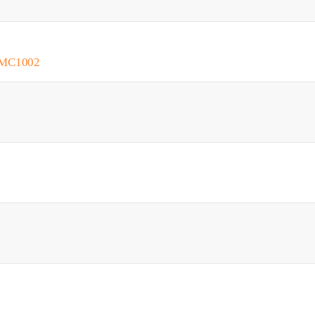
C1002