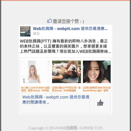
邀请您按个赞 : )
Copyright © 2014
WEB批踢踢
-
CONTACT US