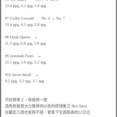
13.4 ppg, 4.1 rpg, 1.8 apg

#7 Cedric Coward　　No. 6 → No. 7

13.4 ppg, 6.2 rpg, 2.8 apg

#8 Derik Queen　↔

11.3 ppg, 6.8 rpg, 3.8 apg

#9 Jeremiah Fears　↔

13.1 ppg, 3.6 rpg, 3.2 apg

#10 Javon Small　↔

9.2 ppg, 3.2 rpg, 3.7 apg

不在榜单上，但值得一提

选秀前我曾大力推荐的以色列控球後卫 Ben Saraf

在最近几场也发挥不错，曾拿下生涯新高的22分过
