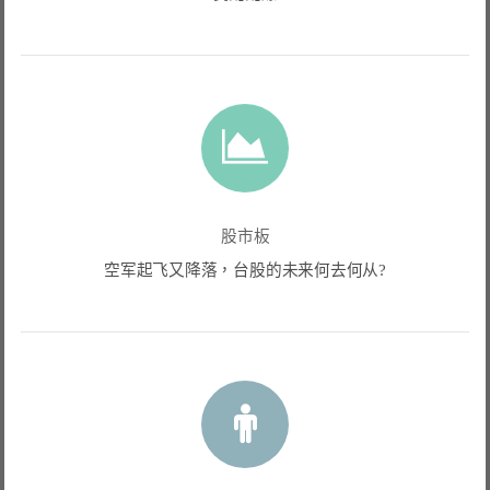
股市板
空军起飞又降落，台股的未来何去何从?