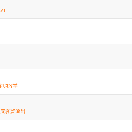
PT
o
主购教学
官方照无预警流出