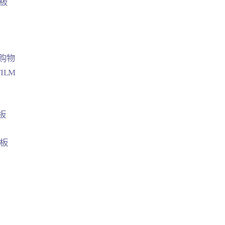
讯板
线上购物
FILM
游板
品板