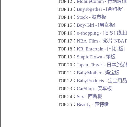
TOP 12：
MobileComm - 行动通
TOP 13：
BuyTogether - [合购板]
TOP 14：
Stock - 股市板
TOP 15：
Boy-Girl - [男女板]
TOP 16：
e-shopping - [ＥＳ] 
TOP 17：
NBA_Film - [影片]NBA 
TOP 18：
KR_Entertain - [韩综板]
TOP 19：
StupidClown - 笨板
TOP 20：
Japan_Travel - 日本旅
TOP 21：
BabyMother - 妈宝板
TOP 22：
BabyProducts - 宝宝用
TOP 23：
CarShop - 买车板
TOP 24：
Sex - 西斯板
TOP 25：
Beauty - 表特墙