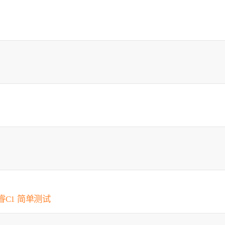
x 快睿C1 简单测试