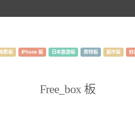
电影板
iPhone 板
日本旅游板
表特板
股市板
炒
Free_box 板