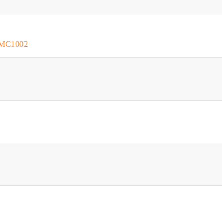
C1002