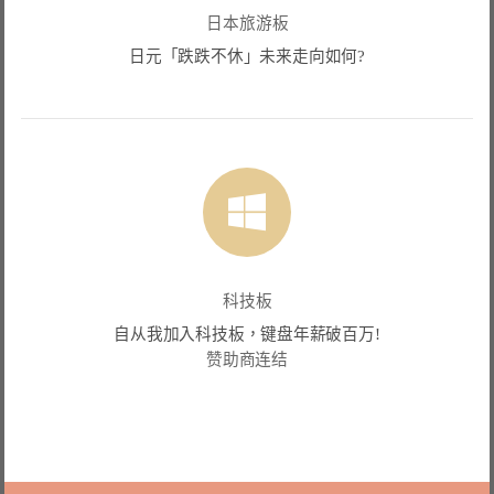
日本旅游板
日元「跌跌不休」未来走向如何?
科技板
自从我加入科技板，键盘年薪破百万!
赞助商连结